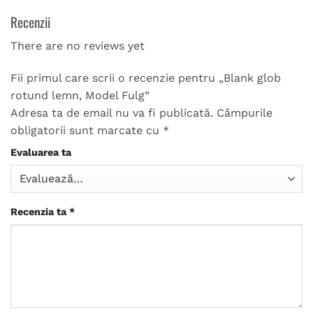
Recenzii
There are no reviews yet
Fii primul care scrii o recenzie pentru „Blank glob
rotund lemn, Model Fulg”
Adresa ta de email nu va fi publicată.
Câmpurile
obligatorii sunt marcate cu
*
Evaluarea ta
Recenzia ta
*