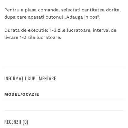
Pentru a plasa comanda, selectati cantitatea dorita,
dupa care apasati butonul „Adauga in cos”.
Durata de executie: 1-3 zile lucratoare, interval de
livrare 1-2 zile lucratoare.
INFORMAȚII SUPLIMENTARE
MODEL/OCAZIE
RECENZII (0)