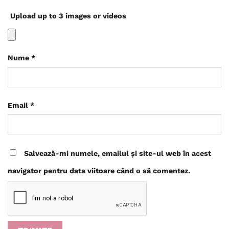
Upload up to 3 images or videos
Nume
*
Email
*
Salvează-mi numele, emailul și site-ul web în acest
navigator pentru data viitoare când o să comentez.