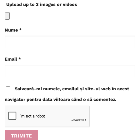
Upload up to 3 images or videos
Nume
*
Email
*
Salvează-mi numele, emailul și site-ul web în acest
navigator pentru data viitoare când o să comentez.