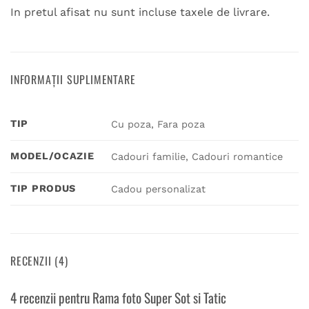
In pretul afisat nu sunt incluse taxele de livrare.
INFORMAȚII SUPLIMENTARE
TIP
Cu poza, Fara poza
MODEL/OCAZIE
Cadouri familie, Cadouri romantice
TIP PRODUS
Cadou personalizat
RECENZII (4)
4 recenzii pentru
Rama foto Super Sot si Tatic