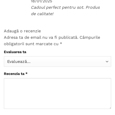
18/01/2025
Cadoul perfect pentru sot. Produs
de calitate!
Adaugă o recenzie
Adresa ta de email nu va fi publicată.
Câmpurile
obligatorii sunt marcate cu
*
Evaluarea ta
Recenzia ta
*