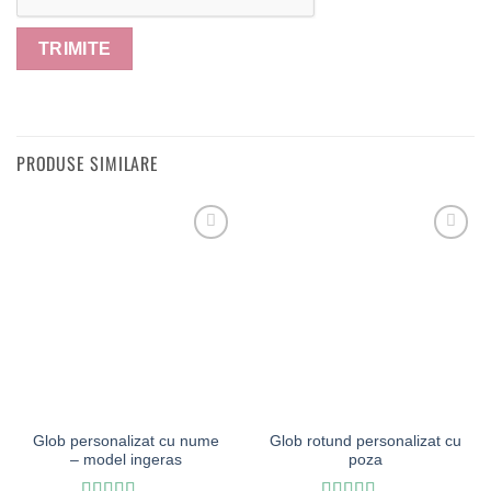
PRODUSE SIMILARE
Glob personalizat cu nume
Glob rotund personalizat cu
– model ingeras
poza