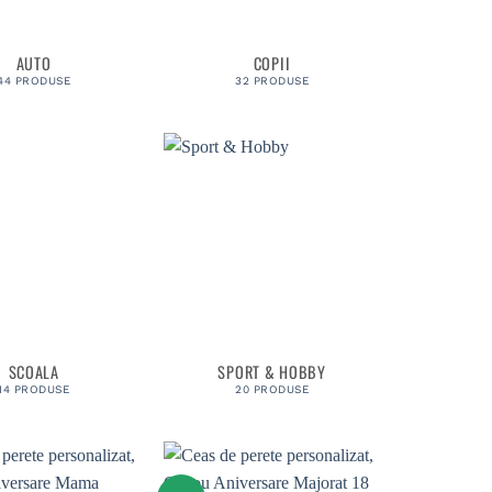
AUTO
COPII
44 PRODUSE
32 PRODUSE
SCOALA
SPORT & HOBBY
14 PRODUSE
20 PRODUSE