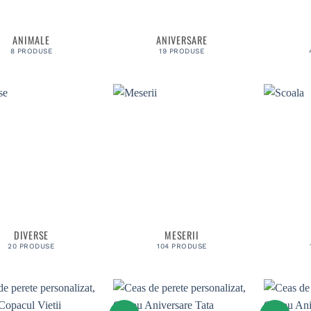
ANIMALE
ANIVERSARE
8 PRODUSE
19 PRODUSE
DIVERSE
MESERII
20 PRODUSE
104 PRODUSE