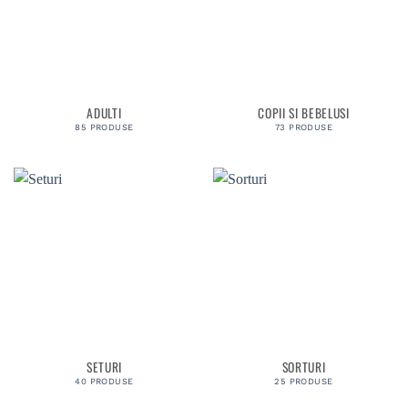
ADULTI
COPII SI BEBELUSI
85 PRODUSE
73 PRODUSE
SETURI
SORTURI
40 PRODUSE
25 PRODUSE