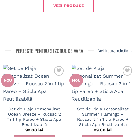
VEZI PRODUSE
PERFECTE PENTRU SEZONUL DE VARA
Vezi intreaga colectie
NOU
NOU
Set de Plaja Personalizat
Set de Plaja Personalizat
Ocean Breeze – Rucsac 2
Summer Flamingo –
în 1 tip Pareo + Sticla Apa
Rucsac 2 în 1 tip Pareo +
Reutilizabilă
Sticla Apa Reutilizabila
99.00
lei
99.00
lei