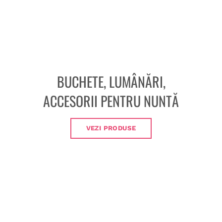
BUCHETE, LUMÂNĂRI,
ACCESORII PENTRU NUNTĂ
VEZI PRODUSE