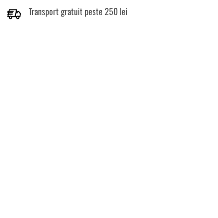
Transport gratuit peste 250 lei