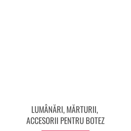
LUMÂNĂRI, MĂRTURII,
ACCESORII PENTRU BOTEZ