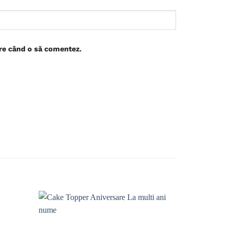
are când o să comentez.