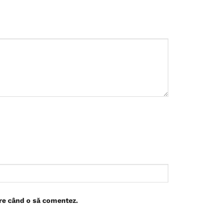
are când o să comentez.