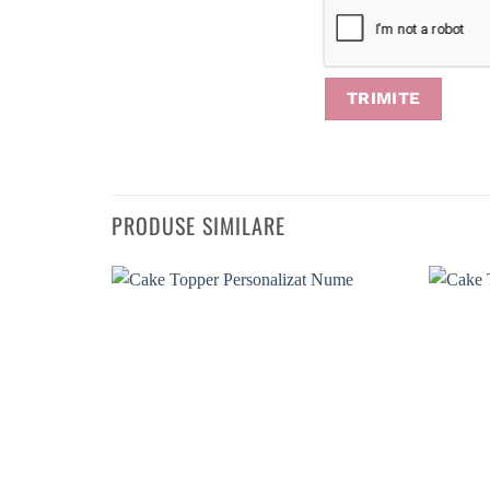
PRODUSE SIMILARE