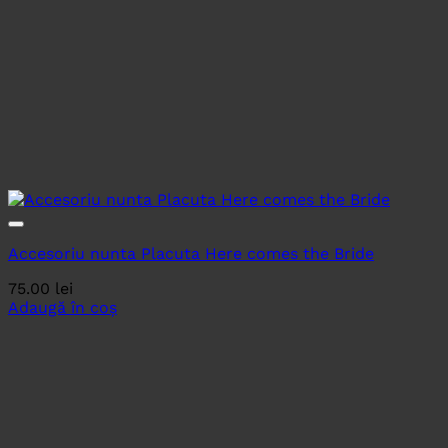
Accesoriu nunta Placuta Here comes the Bride
75.00
lei
Adaugă în coș