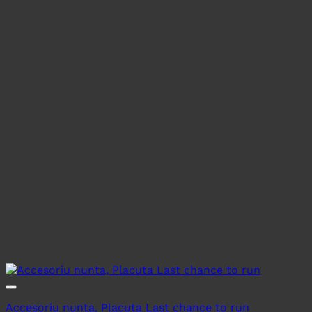
Accesoriu nunta, Placuta Last chance to run