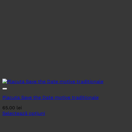
Placuta Save the Date motive traditionale
65.00
lei
Selectează opțiuni