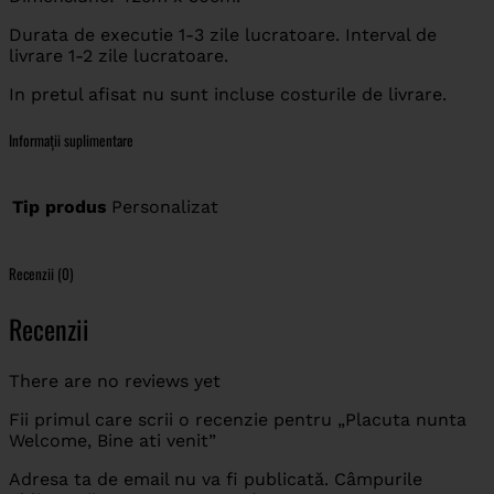
Durata de executie 1-3 zile lucratoare. Interval de
livrare 1-2 zile lucratoare.
In pretul afisat nu sunt incluse costurile de livrare.
Informații suplimentare
Tip produs
Personalizat
Recenzii (0)
Recenzii
There are no reviews yet
Fii primul care scrii o recenzie pentru „Placuta nunta
Welcome, Bine ati venit”
Adresa ta de email nu va fi publicată.
Câmpurile