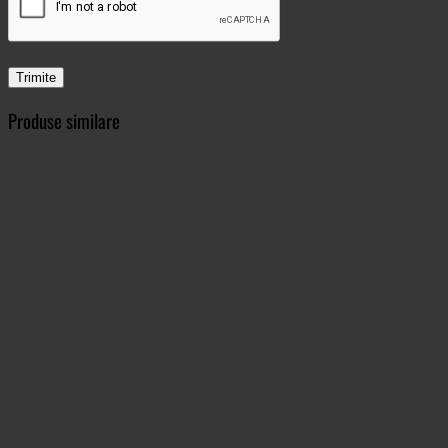
Produse similare