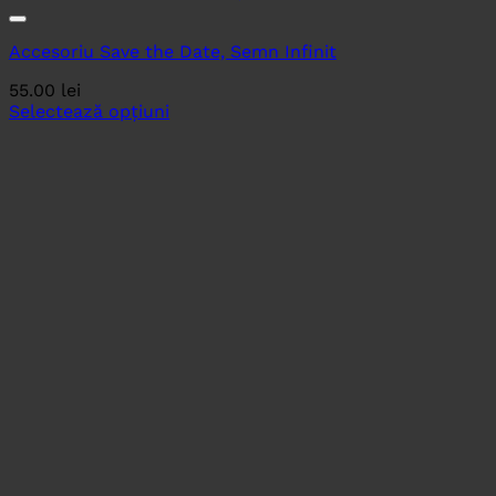
Accesoriu Save the Date, Semn Infinit
55.00
lei
Selectează opțiuni