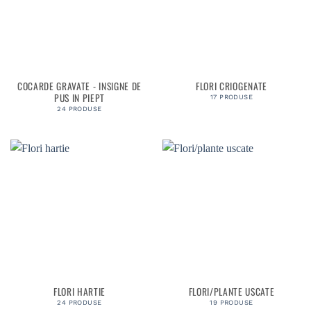
COCARDE GRAVATE - INSIGNE DE
FLORI CRIOGENATE
PUS IN PIEPT
17 PRODUSE
24 PRODUSE
FLORI HARTIE
FLORI/PLANTE USCATE
24 PRODUSE
19 PRODUSE