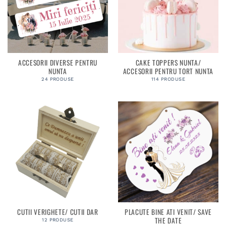
ACCESORII DIVERSE PENTRU
CAKE TOPPERS NUNTA/
NUNTA
ACCESORII PENTRU TORT NUNTA
24 PRODUSE
114 PRODUSE
CUTII VERIGHETE/ CUTII DAR
PLACUTE BINE ATI VENIT/ SAVE
THE DATE
12 PRODUSE