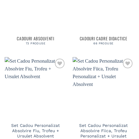
CADOURI ABSOLVENTI
CADOURI CADRE DIDACTICE
73 PRODUSE
66 PRODUSE
Set Cadou Personalizat
Set Cadou Personalizat
Absolvire Fiu, Trofeu +
Absolvire Fiica, Trofeu
Ursulet Absolvent
Personalizat + Ursulet