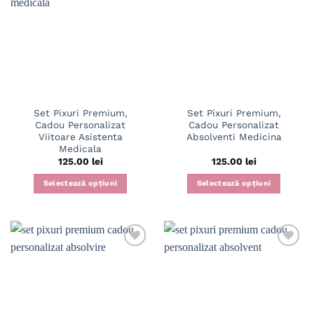
Set Pixuri Premium,
Set Pixuri Premium,
Cadou Personalizat
Cadou Personalizat
Viitoare Asistenta
Absolventi Medicina
Medicala
125.00
lei
125.00
lei
Selectează opțiuni
Selectează opțiuni