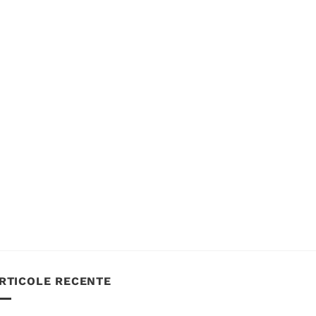
RTICOLE RECENTE