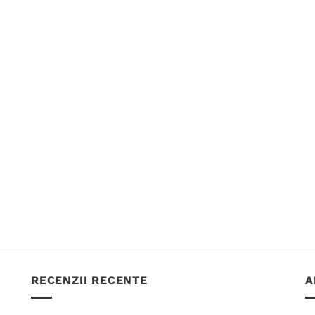
RECENZII RECENTE
A