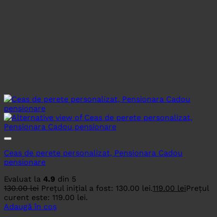
Ceas de perete personalizat, Pensionara Cadou
pensionare
Evaluat la
4.9
din 5
130.00
lei
Prețul inițial a fost: 130.00 lei.
119.00
lei
Prețul
curent este: 119.00 lei.
Adaugă în coș