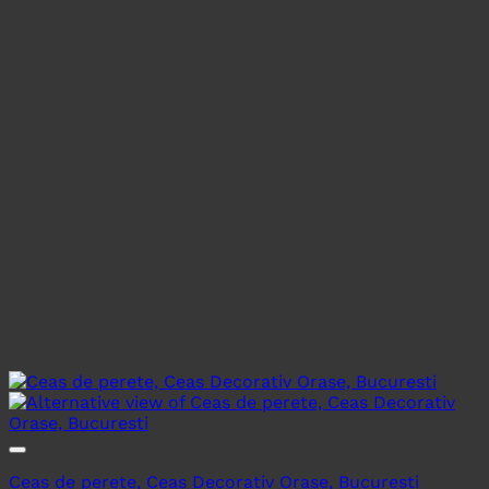
Ceas de perete, Ceas Decorativ Orase, Bucuresti