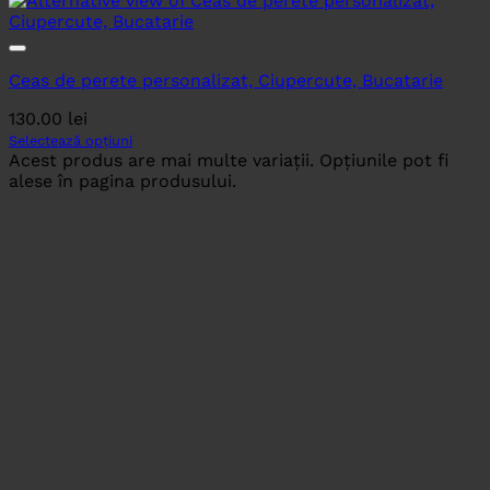
Ceas de perete personalizat, Ciupercute, Bucatarie
130.00
lei
Selectează opțiuni
Acest produs are mai multe variații. Opțiunile pot fi
alese în pagina produsului.