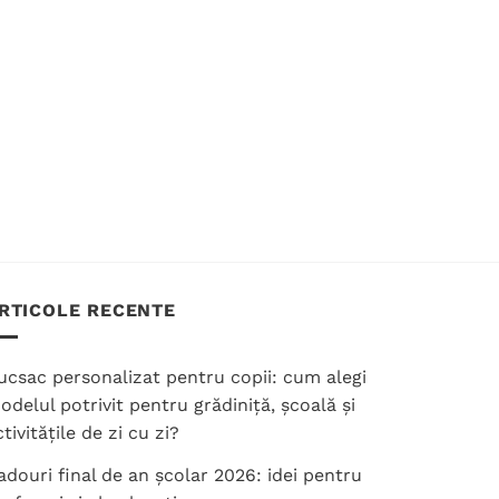
RTICOLE RECENTE
ucsac personalizat pentru copii: cum alegi
odelul potrivit pentru grădiniță, școală și
tivitățile de zi cu zi?
adouri final de an școlar 2026: idei pentru