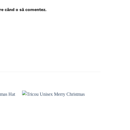
are când o să comentez.