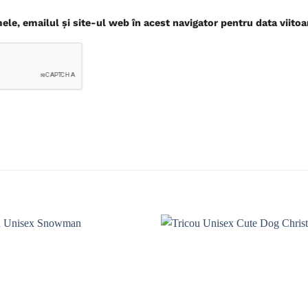
le, emailul și site-ul web în acest navigator pentru data viito