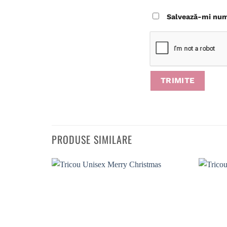
Salvează-mi nume
PRODUSE SIMILARE