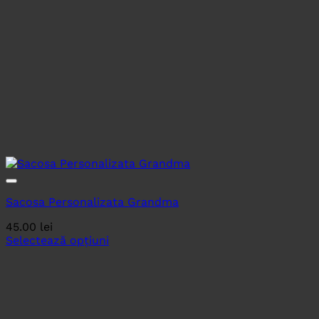
Sacosa Personalizata Grandma
45.00
lei
Selectează opțiuni