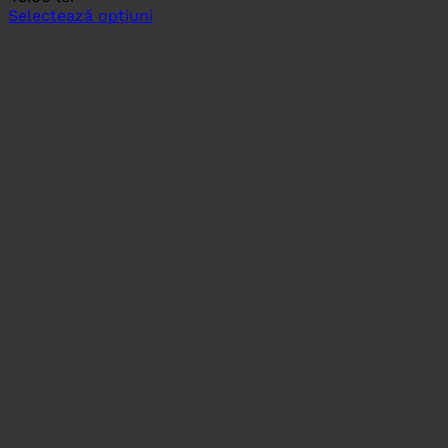
Selectează opțiuni