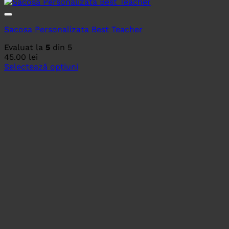
Sacosa Personalizata Best Teacher
Evaluat la
5
din 5
45.00
lei
Selectează opțiuni