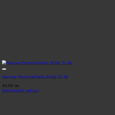
Sacosa Personalizata Bride To Be
45.00
lei
Selectează opțiuni