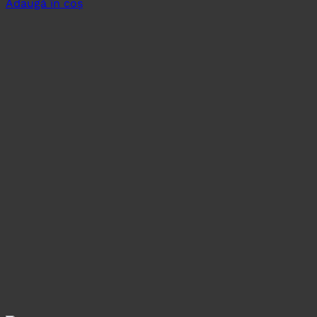
Adaugă în coș