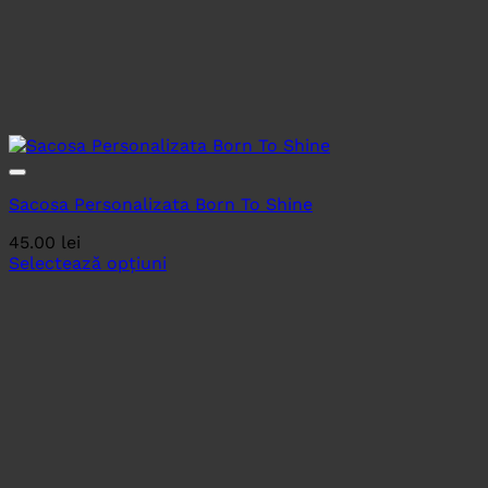
Sacosa Personalizata Born To Shine
45.00
lei
Selectează opțiuni