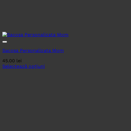
Sacosa Personalizata Mom
45.00
lei
Selectează opțiuni