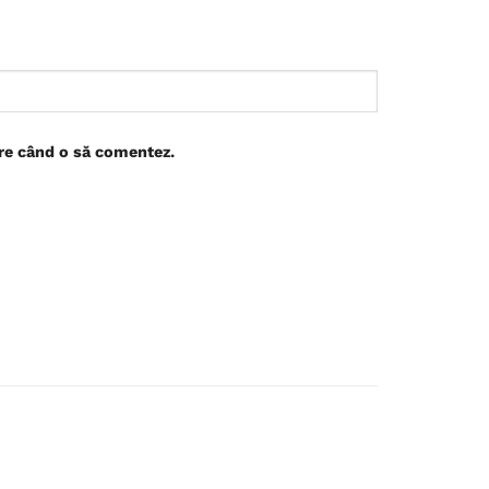
are când o să comentez.