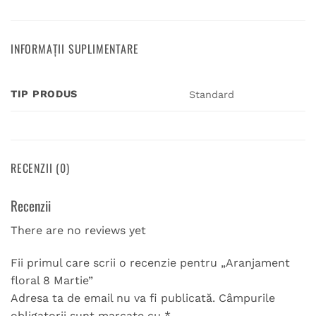
INFORMAȚII SUPLIMENTARE
TIP PRODUS
Standard
RECENZII (0)
Recenzii
There are no reviews yet
Fii primul care scrii o recenzie pentru „Aranjament
floral 8 Martie”
Adresa ta de email nu va fi publicată.
Câmpurile
obligatorii sunt marcate cu
*