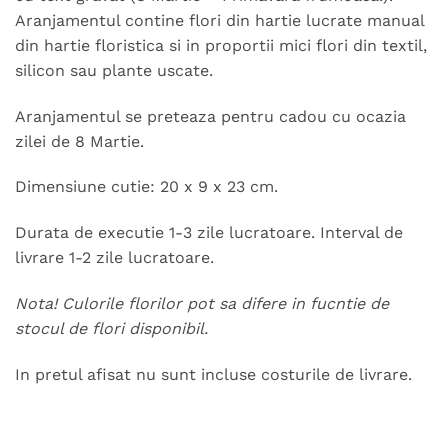
Aranjamentul contine flori din hartie lucrate manual
din hartie floristica si in proportii mici flori din textil,
silicon sau plante uscate.
Aranjamentul se preteaza pentru cadou cu ocazia
zilei de 8 Martie.
Dimensiune cutie: 20 x 9 x 23 cm.
Durata de executie 1-3 zile lucratoare. Interval de
livrare 1-2 zile lucratoare.
Nota! Culorile florilor pot sa difere in fucntie de
stocul de flori disponibil.
In pretul afisat nu sunt incluse costurile de livrare.