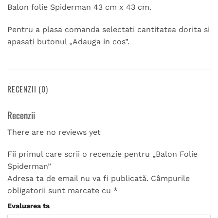
Balon folie Spiderman 43 cm x 43 cm.
Pentru a plasa comanda selectati cantitatea dorita si
apasati butonul „Adauga in cos”.
RECENZII (0)
Recenzii
There are no reviews yet
Fii primul care scrii o recenzie pentru „Balon Folie
Spiderman”
Adresa ta de email nu va fi publicată.
Câmpurile
obligatorii sunt marcate cu
*
Evaluarea ta