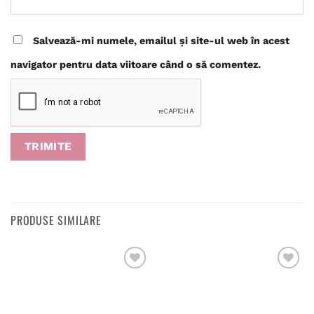
Salvează-mi numele, emailul și site-ul web în acest
navigator pentru data viitoare când o să comentez.
PRODUSE SIMILARE