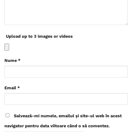
Upload up to 3 images or videos
Nume
*
Email
*
Salvează-mi numele, emailul și site-ul web în acest
navigator pentru data viitoare când o să comentez.