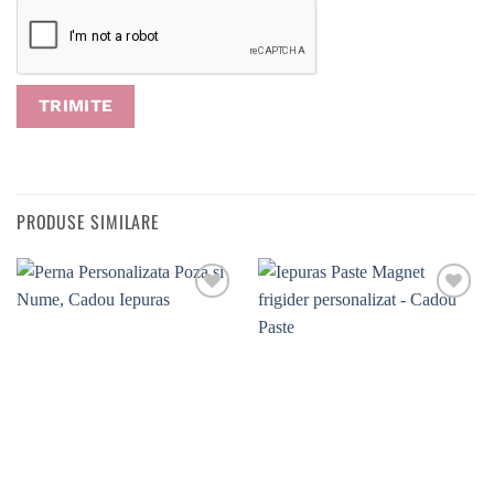
PRODUSE SIMILARE