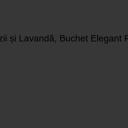
ii și Lavandă, Buchet Elegant Flo