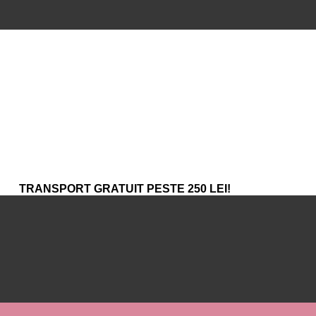
TRANSPORT GRATUIT PESTE 250 LEI!