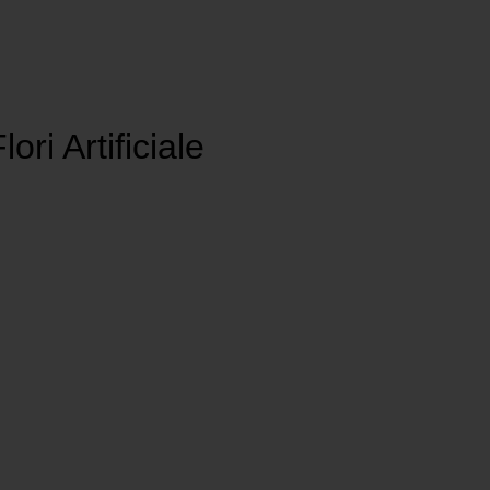
ri Artificiale