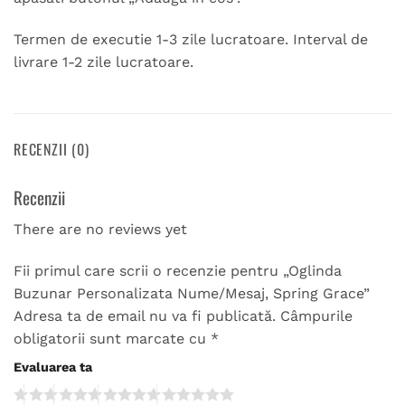
Termen de executie 1-3 zile lucratoare. Interval de
livrare 1-2 zile lucratoare.
RECENZII (0)
Recenzii
There are no reviews yet
Fii primul care scrii o recenzie pentru „Oglinda
Buzunar Personalizata Nume/Mesaj, Spring Grace”
Adresa ta de email nu va fi publicată.
Câmpurile
obligatorii sunt marcate cu
*
Evaluarea ta