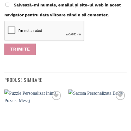
Salvează-mi numele, emailul și site-ul web în acest
navigator pentru data viitoare când o să comentez.
PRODUSE SIMILARE