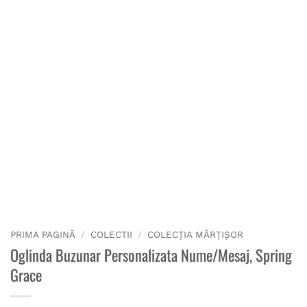
PRIMA PAGINĂ
/
COLECTII
/
COLECȚIA MĂRȚIȘOR
Oglinda Buzunar Personalizata Nume/Mesaj, Spring
Grace