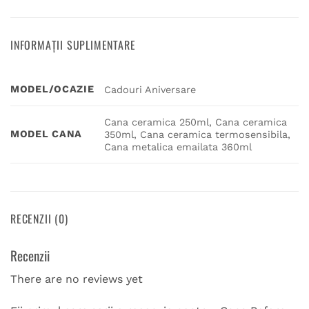
INFORMAȚII SUPLIMENTARE
MODEL/OCAZIE
Cadouri Aniversare
Cana ceramica 250ml, Cana ceramica
MODEL CANA
350ml, Cana ceramica termosensibila,
Cana metalica emailata 360ml
RECENZII (0)
Recenzii
There are no reviews yet