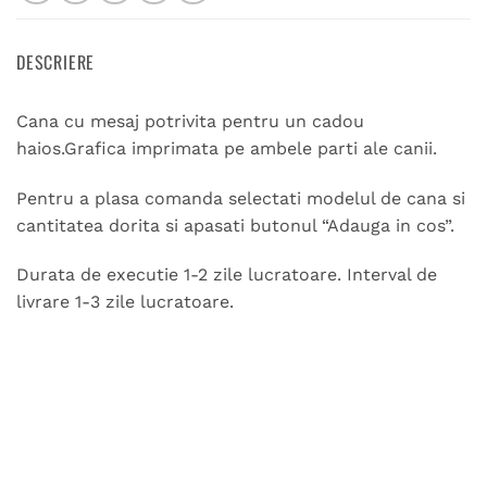
DESCRIERE
Cana cu mesaj potrivita pentru un cadou
haios.Grafica imprimata pe ambele parti ale canii.
Pentru a plasa comanda selectati modelul de cana si
cantitatea dorita si apasati butonul “Adauga in cos”.
Durata de executie 1-2 zile lucratoare. Interval de
livrare 1-3 zile lucratoare.