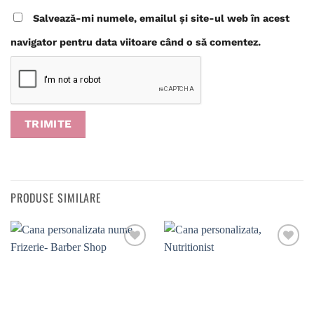
Salvează-mi numele, emailul și site-ul web în acest
navigator pentru data viitoare când o să comentez.
PRODUSE SIMILARE