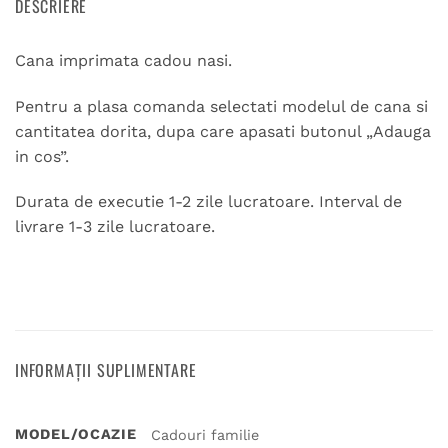
DESCRIERE
Cana imprimata cadou nasi.
Pentru a plasa comanda selectati modelul de cana si
cantitatea dorita, dupa care apasati butonul „Adauga
in cos”.
Durata de executie 1-2 zile lucratoare. Interval de
livrare 1-3 zile lucratoare.
INFORMAȚII SUPLIMENTARE
MODEL/OCAZIE
Cadouri familie