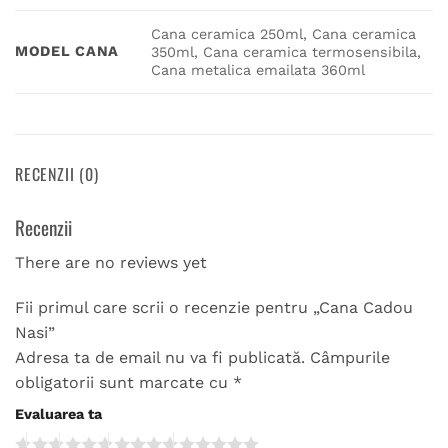
Cana ceramica 250ml, Cana ceramica
MODEL CANA
350ml, Cana ceramica termosensibila,
Cana metalica emailata 360ml
RECENZII (0)
Recenzii
There are no reviews yet
Fii primul care scrii o recenzie pentru „Cana Cadou
Nasi”
Adresa ta de email nu va fi publicată.
Câmpurile
obligatorii sunt marcate cu
*
Evaluarea ta