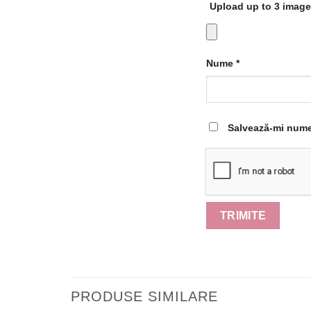
Upload up to 3 image
Nume
*
Salvează-mi numel
PRODUSE SIMILARE