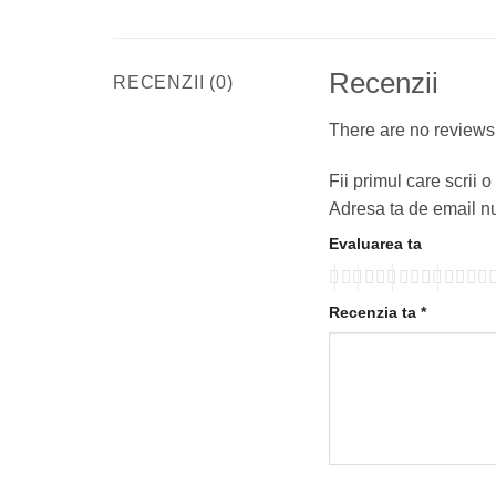
Recenzii
RECENZII (0)
There are no reviews
Fii primul care scrii
Adresa ta de email nu
Evaluarea ta
Recenzia ta
*