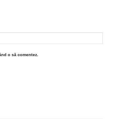
când o să comentez.