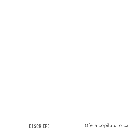
DESCRIERE
Ofera copilului o ca