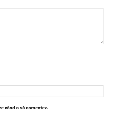
are când o să comentez.