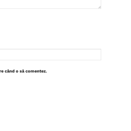
are când o să comentez.