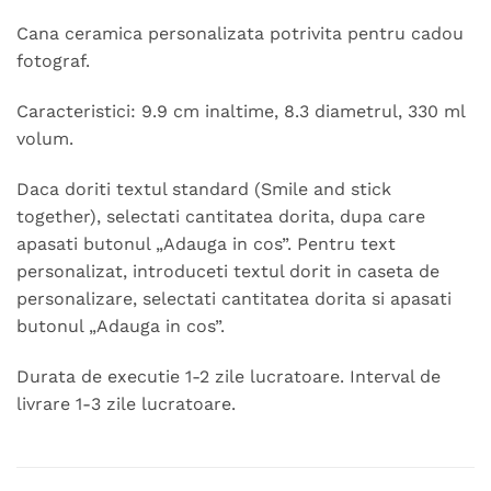
Cana ceramica personalizata potrivita pentru cadou
fotograf.
Caracteristici: 9.9 cm inaltime, 8.3 diametrul, 330 ml
volum.
Daca doriti textul standard (Smile and stick
together), selectati cantitatea dorita, dupa care
apasati butonul „Adauga in cos”. Pentru text
personalizat, introduceti textul dorit in caseta de
personalizare, selectati cantitatea dorita si apasati
butonul „Adauga in cos”.
Durata de executie 1-2 zile lucratoare. Interval de
livrare 1-3 zile lucratoare.