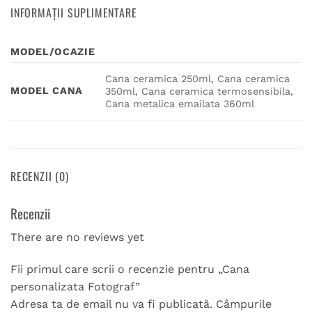
INFORMAȚII SUPLIMENTARE
MODEL/OCAZIE
Cana ceramica 250ml, Cana ceramica
MODEL CANA
350ml, Cana ceramica termosensibila,
Cana metalica emailata 360ml
RECENZII (0)
Recenzii
There are no reviews yet
Fii primul care scrii o recenzie pentru „Cana
personalizata Fotograf”
Adresa ta de email nu va fi publicată.
Câmpurile