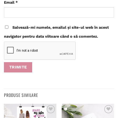
Email
*
Salvează-mi numele, emailul și site-ul web în acest
navigator pentru data viitoare când o să comentez.
PRODUSE SIMILARE