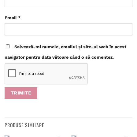
Email
*
Salvează-mi numele, emailul și site-ul web în acest
navigator pentru data viitoare când o să comentez.
PRODUSE SIMILARE