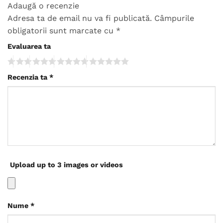
Adaugă o recenzie
Adresa ta de email nu va fi publicată.
Câmpurile
obligatorii sunt marcate cu
*
Evaluarea ta
Recenzia ta
*
Upload up to 3 images or videos
Nume
*