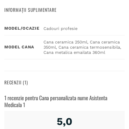
INFORMAȚII SUPLIMENTARE
MODEL/OCAZIE
Cadouri profesie
Cana ceramica 250ml, Cana ceramica
MODEL CANA
350ml, Cana ceramica termosensibila,
Cana metalica emailata 360ml
RECENZII (1)
1 recenzie pentru
Cana personalizata nume Asistenta
Medicala 1
5,0