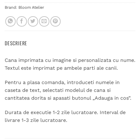
Brand:
Bloom Atelier
DESCRIERE
Cana imprimata cu imagine si personalizata cu nume.
Textul este imprimat pe ambele parti ale canii.
Pentru a plasa comanda, introduceti numele in
caseta de text, selectati modelul de cana si
cantitatea dorita si apasati butonul „Adauga in cos”.
Durata de executie 1-2 zile lucratoare. Interval de
livrare 1-3 zile lucratoare.