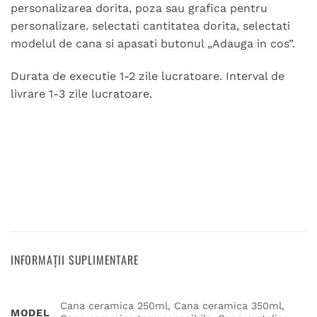
personalizarea dorita, poza sau grafica pentru
personalizare. selectati cantitatea dorita, selectati
modelul de cana si apasati butonul „Adauga in cos”.
Durata de executie 1-2 zile lucratoare. Interval de
livrare 1-3 zile lucratoare.
INFORMAȚII SUPLIMENTARE
Cana ceramica 250ml, Cana ceramica 350ml,
MODEL