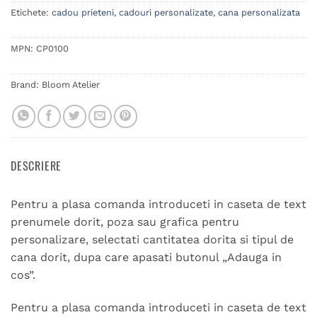
Etichete:
cadou prieteni
,
cadouri personalizate
,
cana personalizata
MPN:
CP0100
Brand:
Bloom Atelier
DESCRIERE
Pentru a plasa comanda introduceti in caseta de text
prenumele dorit, poza sau grafica pentru
personalizare, selectati cantitatea dorita si tipul de
cana dorit, dupa care apasati butonul „Adauga in
cos”.
Pentru a plasa comanda introduceti in caseta de text