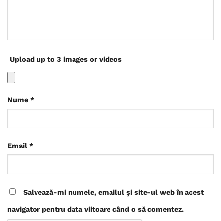
Upload up to 3 images or videos
Nume
*
Email
*
Salvează-mi numele, emailul și site-ul web în acest
navigator pentru data viitoare când o să comentez.