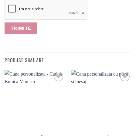
PRODUSE SIMILARE