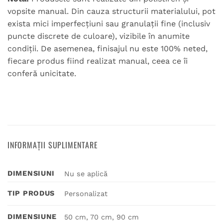
vopsite manual. Din cauza structurii materialului, pot
exista mici imperfecțiuni sau granulații fine (inclusiv
puncte discrete de culoare), vizibile în anumite
condiții. De asemenea, finisajul nu este 100% neted,
fiecare produs fiind realizat manual, ceea ce îi
conferă unicitate.
INFORMAȚII SUPLIMENTARE
DIMENSIUNI
Nu se aplică
TIP PRODUS
Personalizat
DIMENSIUNE
50 cm, 70 cm, 90 cm