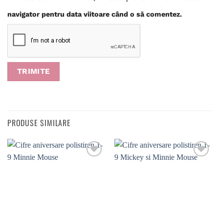
navigator pentru data viitoare când o să comentez.
PRODUSE SIMILARE