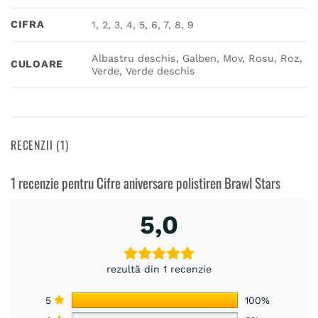
CIFRA
1, 2, 3, 4, 5, 6, 7, 8, 9
Albastru deschis, Galben, Mov, Rosu, Roz,
CULOARE
Verde, Verde deschis
RECENZII (1)
1 recenzie pentru
Cifre aniversare polistiren Brawl Stars
5,0
rezultă din 1 recenzie
5
100%