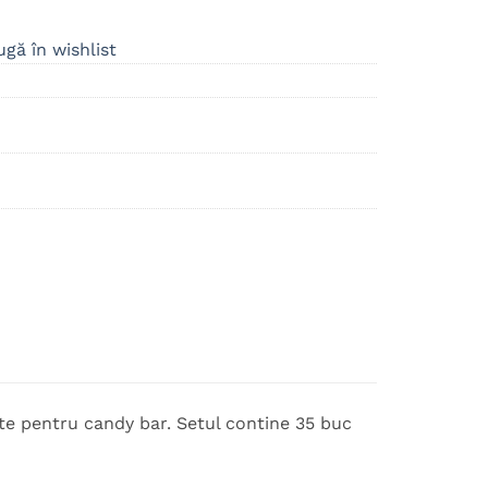
gă în wishlist
te pentru candy bar. Setul contine 35 buc