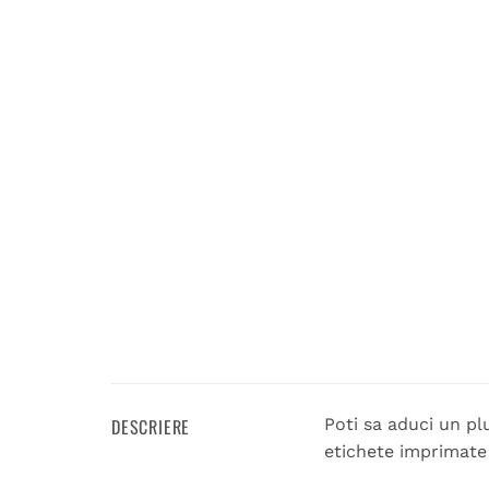
DESCRIERE
Poti sa aduci un pl
etichete imprimate 