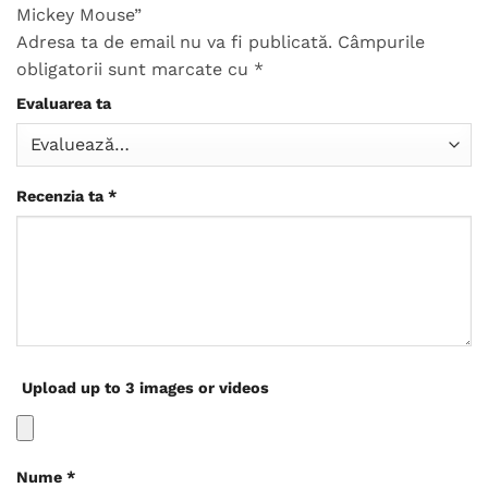
Mickey Mouse”
Adresa ta de email nu va fi publicată.
Câmpurile
obligatorii sunt marcate cu
*
Evaluarea ta
Recenzia ta
*
Upload up to 3 images or videos
Nume
*