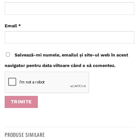
Email
*
Salvează-mi numele, emailul și site-ul web în acest
navigator pentru data viitoare când o să comentez.
PRODUSE SIMILARE