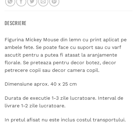
DESCRIERE
Figurina Mickey Mouse din lemn cu print aplicat pe
ambele fete. Se poate face cu suport sau cu varf
ascutit pentru a putea fi atasat la aranjamente
florale. Se preteaza pentru decor botez, decor
petrecere copii sau decor camera copil.
Dimensiune aprox. 40 x 25 cm
Durata de executie 1-3 zile lucratoare. Interval de
livrare 1-2 zile lucratoare.
In pretul afisat nu este inclus costul transportului.