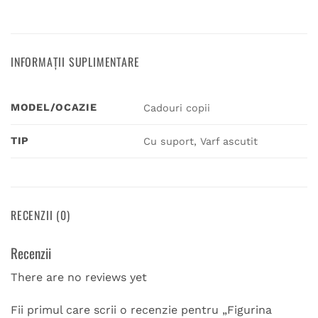
INFORMAȚII SUPLIMENTARE
MODEL/OCAZIE
Cadouri copii
TIP
Cu suport, Varf ascutit
RECENZII (0)
Recenzii
There are no reviews yet
Fii primul care scrii o recenzie pentru „Figurina