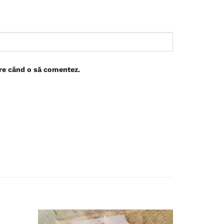
are când o să comentez.