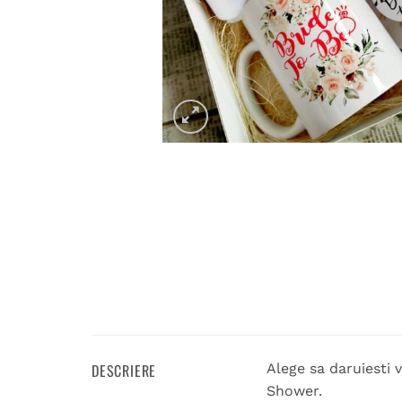
DESCRIERE
Alege sa daruiesti 
Shower.