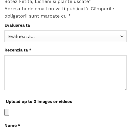
Botez Fetita, Licheni si plante uscate”
Adresa ta de email nu va fi publicată.
Câmpurile
obligatorii sunt marcate cu
*
Evaluarea ta
Recenzia ta
*
Upload up to 3 images or videos
Nume
*