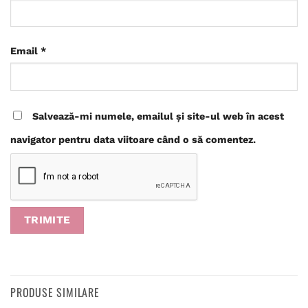
Email
*
Salvează-mi numele, emailul și site-ul web în acest
navigator pentru data viitoare când o să comentez.
PRODUSE SIMILARE