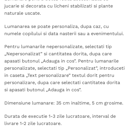
jucarie si decorata cu licheni stabilizati si plante
naturale uscate.
Lumanarea se poate personaliza, dupa caz, cu
numele copilului si data nasterii sau a evenimentului.
Pentru lumanarile nepersonalizate, selectati tip
„Nepersonalizat” si cantitatea dorita, dupa care
apasati butonul „Adauga in cos”. Pentru lumanarile
personalizate, selectati tip „Personalizat”, introduceti
in caseta „Text personalizare” textul dorit pentru
personalizare, dupa care selectati cantitatea dorita
si apasati butonul „Adauga in cos”.
Dimensiune lumanare: 35 cm inaltime, 5 cm grosime.
Durata de executie 1-3 zile lucratoare, interval de
livrare 1-2 zile lucratoare.