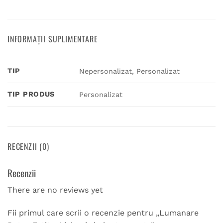
INFORMAȚII SUPLIMENTARE
TIP
Nepersonalizat, Personalizat
TIP PRODUS
Personalizat
RECENZII (0)
Recenzii
There are no reviews yet
Fii primul care scrii o recenzie pentru „Lumanare