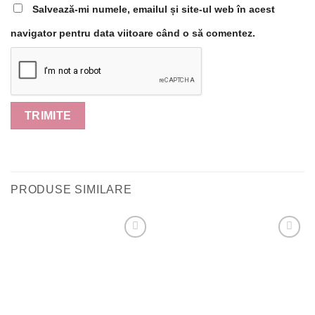
Salvează-mi numele, emailul și site-ul web în acest
navigator pentru data viitoare când o să comentez.
PRODUSE SIMILARE