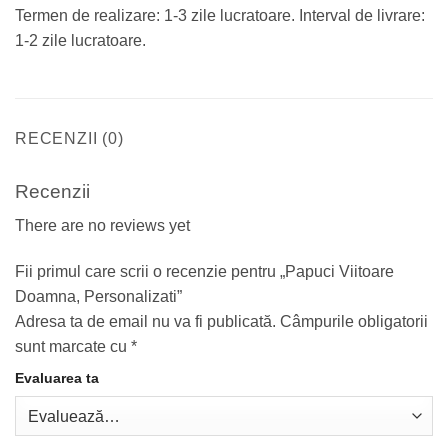
Termen de realizare: 1-3 zile lucratoare. Interval de livrare:
1-2 zile lucratoare.
RECENZII (0)
Recenzii
There are no reviews yet
Fii primul care scrii o recenzie pentru „Papuci Viitoare
Doamna, Personalizati”
Adresa ta de email nu va fi publicată.
Câmpurile obligatorii
sunt marcate cu
*
Evaluarea ta