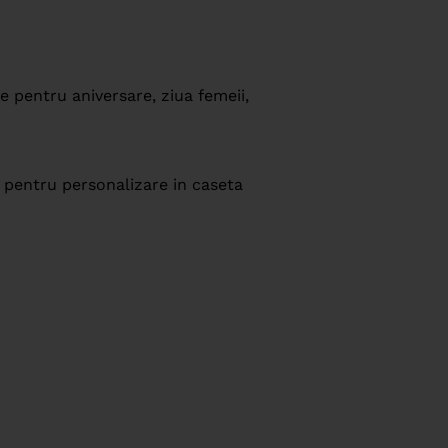
e pentru aniversare, ziua femeii,
 pentru personalizare in caseta