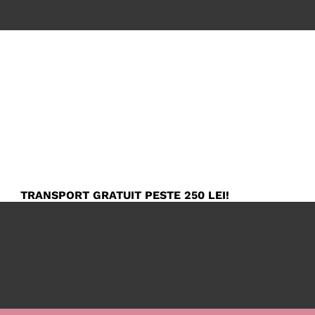
TRANSPORT GRATUIT PESTE 250 LEI!