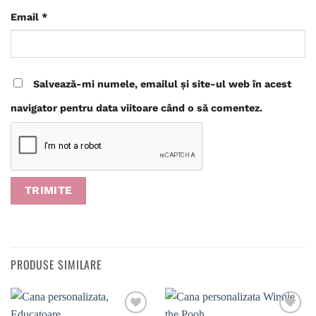
Email
*
Salvează-mi numele, emailul și site-ul web în acest
navigator pentru data viitoare când o să comentez.
PRODUSE SIMILARE