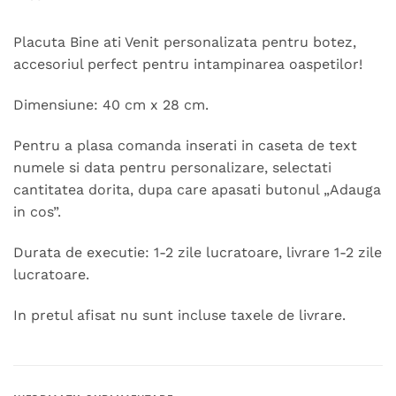
Placuta Bine ati Venit personalizata pentru botez,
accesoriul perfect pentru intampinarea oaspetilor!
Dimensiune: 40 cm x 28 cm.
Pentru a plasa comanda inserati in caseta de text
numele si data pentru personalizare, selectati
cantitatea dorita, dupa care apasati butonul „Adauga
in cos”.
Durata de executie: 1-2 zile lucratoare, livrare 1-2 zile
lucratoare.
In pretul afisat nu sunt incluse taxele de livrare.