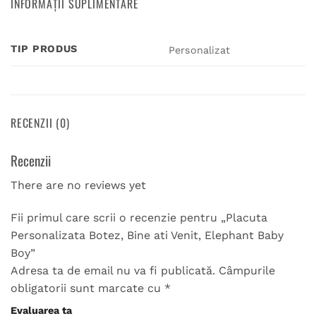
INFORMAȚII SUPLIMENTARE
TIP PRODUS
Personalizat
RECENZII (0)
Recenzii
There are no reviews yet
Fii primul care scrii o recenzie pentru „Placuta
Personalizata Botez, Bine ati Venit, Elephant Baby
Boy”
Adresa ta de email nu va fi publicată.
Câmpurile
obligatorii sunt marcate cu
*
Evaluarea ta