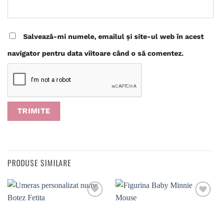
Salvează-mi numele, emailul și site-ul web în acest
navigator pentru data viitoare când o să comentez.
PRODUSE SIMILARE