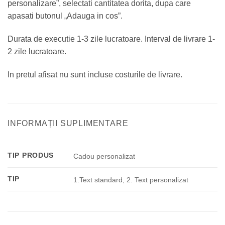
personalizare”, selectati cantitatea dorita, dupa care
apasati butonul „Adauga in cos”.
Durata de executie 1-3 zile lucratoare. Interval de livrare 1-
2 zile lucratoare.
In pretul afisat nu sunt incluse costurile de livrare.
INFORMAȚII SUPLIMENTARE
TIP PRODUS
Cadou personalizat
TIP
1.Text standard, 2. Text personalizat