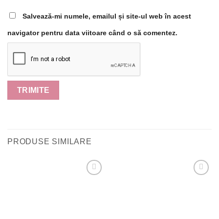
Salvează-mi numele, emailul și site-ul web în acest
navigator pentru data viitoare când o să comentez.
PRODUSE SIMILARE