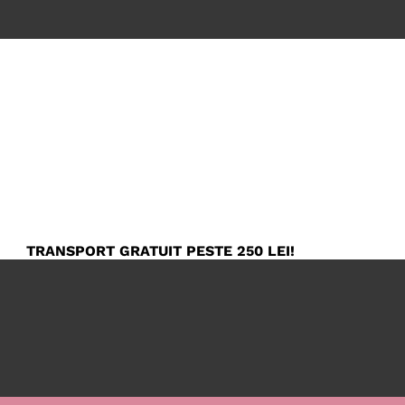
TRANSPORT GRATUIT PESTE 250 LEI!