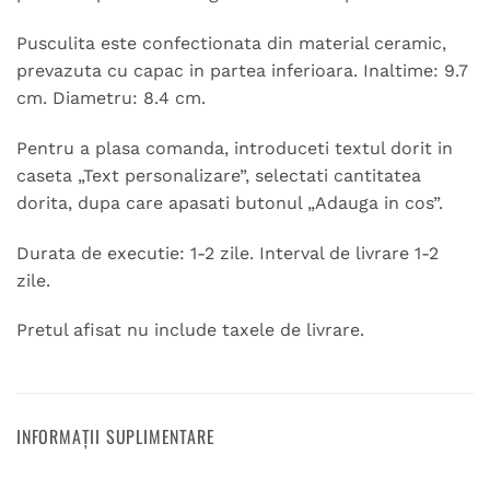
Pusculita este confectionata din material ceramic,
prevazuta cu capac in partea inferioara. Inaltime: 9.7
cm. Diametru: 8.4 cm.
Pentru a plasa comanda, introduceti textul dorit in
caseta „Text personalizare”, selectati cantitatea
dorita, dupa care apasati butonul „Adauga in cos”.
Durata de executie: 1-2 zile. Interval de livrare 1-2
zile.
Pretul afisat nu include taxele de livrare.
INFORMAȚII SUPLIMENTARE