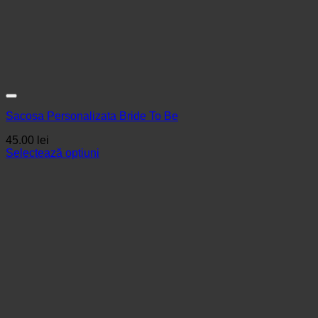
Sacosa Personalizata Bride To Be
45.00
lei
Selectează opțiuni