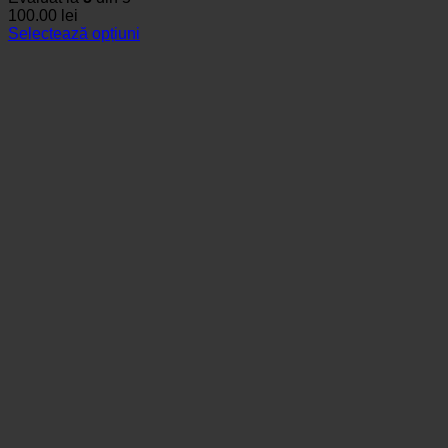
100.00
lei
Selectează opțiuni