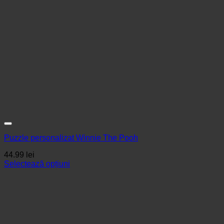
Puzzle personalizat Winnie The Pooh
44.99
lei
Selectează opțiuni