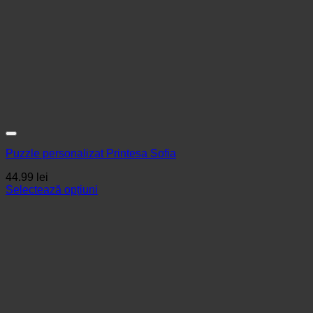
Puzzle personalizat Printesa Sofia
44.99
lei
Selectează opțiuni