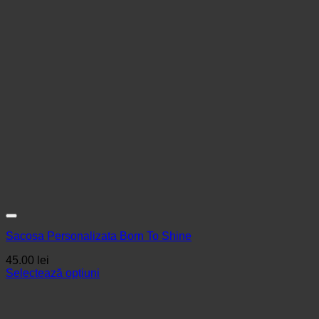
Sacosa Personalizata Born To Shine
45.00
lei
Selectează opțiuni