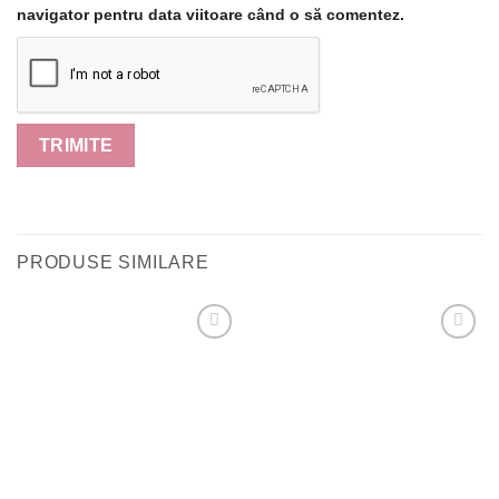
navigator pentru data viitoare când o să comentez.
PRODUSE SIMILARE