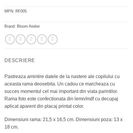
MPN:
RF005
Brand:
Bloom Atelier
DESCRIERE
Pastreaza amintire datele de la nastere ale copilului cu
aceasta rama deosebita. Un cadou ce marcheaza cu
succes momentul cel mai important din viata parintilor.
Rama foto este confectionata din lemn/mdf cu decupaj
aplicat aparent din placaj printat color.
Dimensiuni rama: 21,5 x 16,5 cm. Dimensiuni poza: 13 x
18 cm.