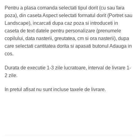
Pentru a plasa comanda selectati tipul dorit (cu sau fara
poza), din caseta Aspect selectati formatul dorit (Portret sau
Landscape), incarcati dupa caz poza si introduceti in
caseta de text datele pentru personalizare (prenumele
copilului, data nasterii, greutatea, cm si ora nasterii), dupa
care selectati cantitatea dorita si apasati butonul Adauga in
cos.
Durata de executie 1-3 zile lucratoare, interval de livrare 1-
2 zile.
In pretul afisat nu sunt incluse taxele de livrare.