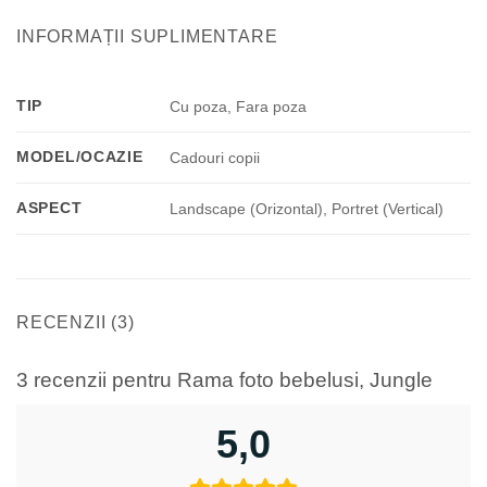
INFORMAȚII SUPLIMENTARE
TIP
Cu poza, Fara poza
MODEL/OCAZIE
Cadouri copii
ASPECT
Landscape (Orizontal), Portret (Vertical)
RECENZII (3)
3 recenzii pentru
Rama foto bebelusi, Jungle
5,0