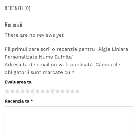
RECENZII (0)
Recenzii
There are no reviews yet
Fii primul care scrii o recenzie pentru „Rigle Liniare
Personalizate Nume Bufnita”
Adresa ta de email nu va fi publicată.
Câmpurile
obligatorii sunt marcate cu
*
Evaluarea ta
Recenzia ta
*