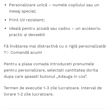
Personalizare unică – numele copilului sau un
mesaj special;
Print UV rezistent;
Ideală pentru școală sau cadou – un accesoriu
practic și deosebit
Fă învățarea mai distractivă cu o riglă personalizată!
?✨ Comandă acum!
Pentru a plasa comada introduceti prenumele
pentru personalizare, selectati cantitatea dorita
dupa care apasati butonul „Adauga in cos”.
Termen de executie 1-3 zile lucratoare. Interval de
livrare 1-2 zile lucratoare.