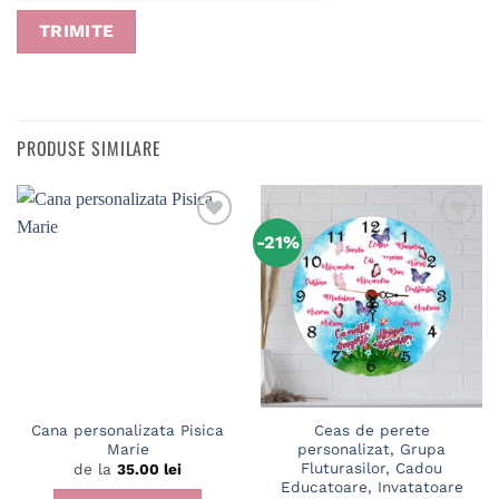
PRODUSE SIMILARE
-21%
Cana personalizata Pisica
Ceas de perete
Marie
personalizat, Grupa
Fluturasilor, Cadou
de la
35.00
lei
Educatoare, Invatatoare