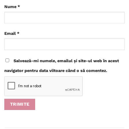
Nume
*
Email
*
Salvează-mi numele, emailul și site-ul web în acest
navigator pentru data viitoare când o să comentez.