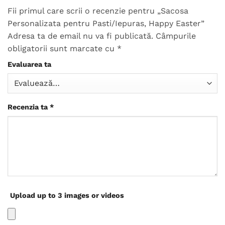
Fii primul care scrii o recenzie pentru „Sacosa
Personalizata pentru Pasti/Iepuras, Happy Easter”
Adresa ta de email nu va fi publicată.
Câmpurile
obligatorii sunt marcate cu
*
Evaluarea ta
Recenzia ta
*
Upload up to 3 images or videos