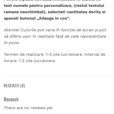
text numele pentru personalizare, (restul textului
ramane neschimbat), selectati cantitatea dorita si
apasati butonul „Adauga in cos”.
Atentie! Culorile pot varia în funcție de ecran și pot
să difere ușor în realitate față de cele reprezentate
în poze.
Termen de realizare: 1-3 zile lucratoare. Interval de
livrare: 1-2 zile lucratoare.
RECENZII (0)
Recenzii
There are no reviews yet