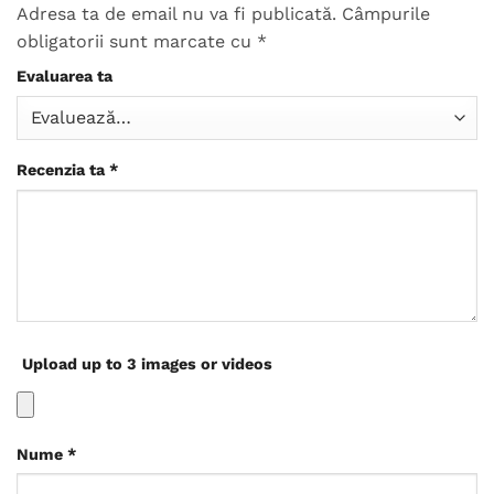
Adresa ta de email nu va fi publicată.
Câmpurile
obligatorii sunt marcate cu
*
Evaluarea ta
Recenzia ta
*
Upload up to 3 images or videos
Nume
*