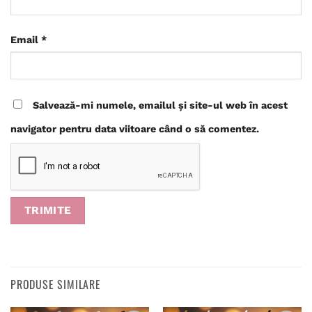
Email
*
Salvează-mi numele, emailul și site-ul web în acest
navigator pentru data viitoare când o să comentez.
PRODUSE SIMILARE