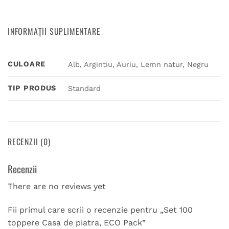
INFORMAȚII SUPLIMENTARE
CULOARE
Alb, Argintiu, Auriu, Lemn natur, Negru
TIP PRODUS
Standard
RECENZII (0)
Recenzii
There are no reviews yet
Fii primul care scrii o recenzie pentru „Set 100
toppere Casa de piatra, ECO Pack”