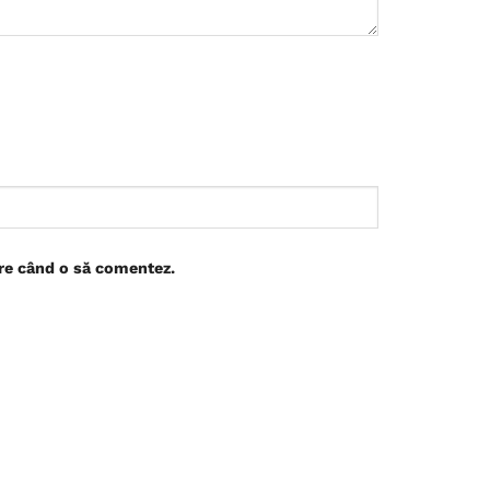
are când o să comentez.