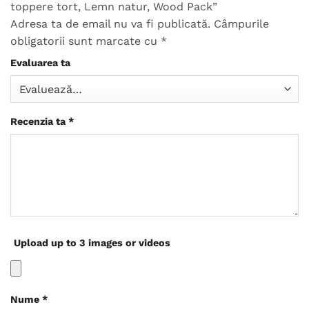
toppere tort, Lemn natur, Wood Pack”
Adresa ta de email nu va fi publicată.
Câmpurile
obligatorii sunt marcate cu
*
Evaluarea ta
Recenzia ta
*
Upload up to 3 images or videos
Nume
*