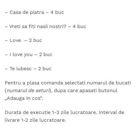
– Casa de piatra – 4 buc
– Vreti sa fiti nasii nostri? – 4 buc
– Love – 2 buc
– I love you – 2 buc
– Te iubesc – 2 buc
Pentru a plasa comanda selectati numarul de bucati
(
numarul de seturi
), dupa care apasati butonul
„Adauga in cos”.
Durata de executie 1-3 zile lucratoare. Interval de
livrare 1-2 zile lucratoare.