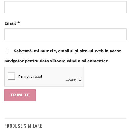
Email
*
Salvează-mi numele, emailul și site-ul web în acest
navigator pentru data viitoare când o să comentez.
PRODUSE SIMILARE