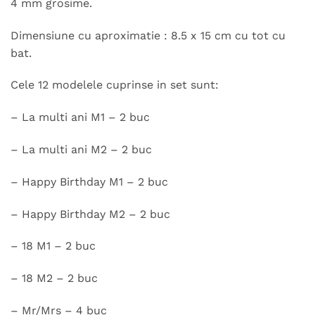
4 mm grosime.
Dimensiune cu aproximatie : 8.5 x 15 cm cu tot cu
bat.
Cele 12 modelele cuprinse in set sunt:
– La multi ani M1 – 2 buc
– La multi ani M2 – 2 buc
– Happy Birthday M1 – 2 buc
– Happy Birthday M2 – 2 buc
– 18 M1 – 2 buc
– 18 M2 – 2 buc
– Mr/Mrs – 4 buc