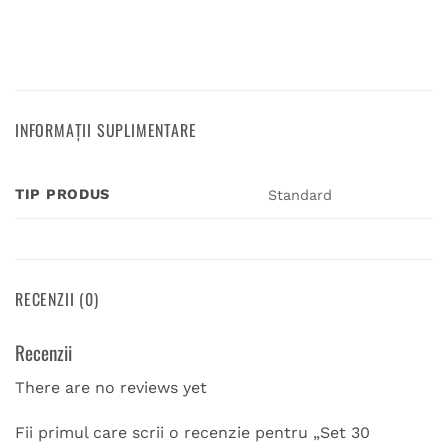
INFORMAȚII SUPLIMENTARE
TIP PRODUS
Standard
RECENZII (0)
Recenzii
There are no reviews yet
Fii primul care scrii o recenzie pentru „Set 30